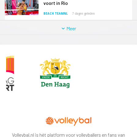
voort in Rio
BEACH TEAMNL
7 dagen geleden
Meer
Volleybal.nl is hét platform voor volleyballers en fans van