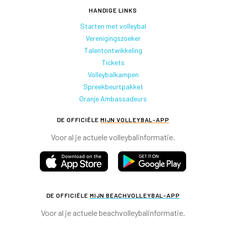
HANDIGE LINKS
Starten met volleybal
Verenigingszoeker
Talentontwikkeling
Tickets
Volleybalkampen
Spreekbeurtpakket
Oranje Ambassadeurs
DE OFFICIËLE
MIJN VOLLEYBAL-APP
Voor al je actuele volleybalinformatie.
DE OFFICIËLE
MIJN BEACHVOLLEYBAL-APP
Voor al je actuele beachvolleybalinformatie.