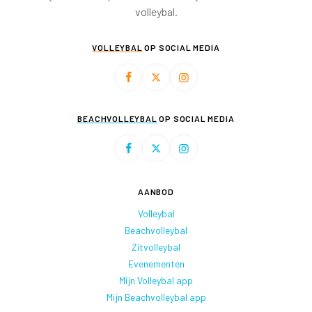
volleybal.
VOLLEYBAL
OP SOCIAL MEDIA
BEACHVOLLEYBAL
OP SOCIAL MEDIA
AANBOD
Volleybal
Beachvolleybal
Zitvolleybal
Evenementen
Mijn Volleybal app
Mijn Beachvolleybal app