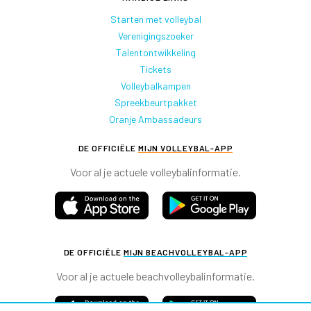
Starten met volleybal
Verenigingszoeker
Talentontwikkeling
Tickets
Volleybalkampen
Spreekbeurtpakket
Oranje Ambassadeurs
DE OFFICIËLE
MIJN VOLLEYBAL-APP
Voor al je actuele volleybalinformatie.
DE OFFICIËLE
MIJN BEACHVOLLEYBAL-APP
Voor al je actuele beachvolleybalinformatie.