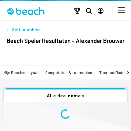
Zelf beachen
Beach Speler Resultaten - Alexander Brouwer
Mijn Beachvolleybal
Competities & toernooien
Toernooifinder
Alle deelnames