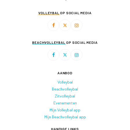
VOLLEYBAL
OP SOCIAL MEDIA
BEACHVOLLEYBAL
OP SOCIAL MEDIA
AANBOD
Volleybal
Beachvolleybal
Zitvolleybal
Evenementen
Mijn Volleybal app
Mijn Beachvolleybal app
HANDIGE LINKS