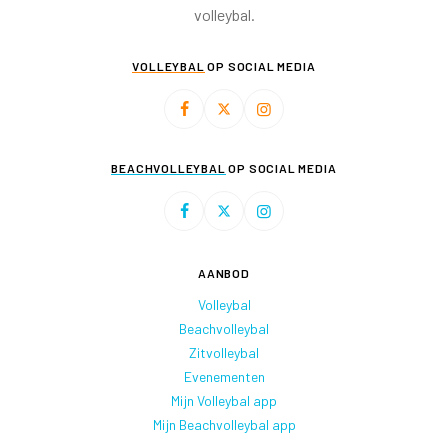
volleybal.
VOLLEYBAL
OP SOCIAL MEDIA
BEACHVOLLEYBAL
OP SOCIAL MEDIA
AANBOD
Volleybal
Beachvolleybal
Zitvolleybal
Evenementen
Mijn Volleybal app
Mijn Beachvolleybal app