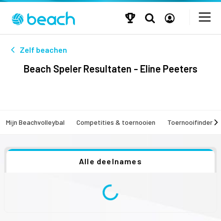
Zelf beachen
Beach Speler Resultaten - Eline Peeters
Mijn Beachvolleybal
Competities & toernooien
Toernooifinder
Alle deelnames