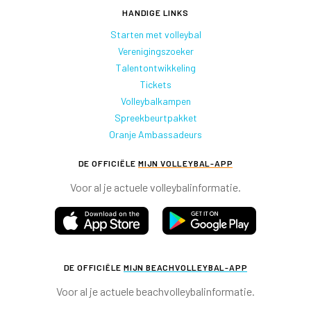
HANDIGE LINKS
Starten met volleybal
Verenigingszoeker
Talentontwikkeling
Tickets
Volleybalkampen
Spreekbeurtpakket
Oranje Ambassadeurs
DE OFFICIËLE
MIJN VOLLEYBAL-APP
Voor al je actuele volleybalinformatie.
DE OFFICIËLE
MIJN BEACHVOLLEYBAL-APP
Voor al je actuele beachvolleybalinformatie.