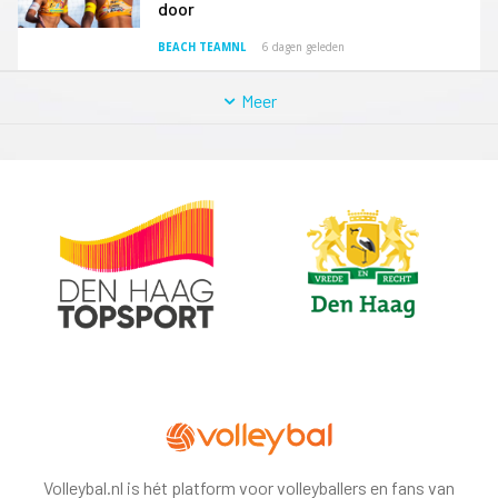
door
BEACH TEAMNL
6 dagen geleden
Meer
Volleybal.nl is hét platform voor volleyballers en fans van