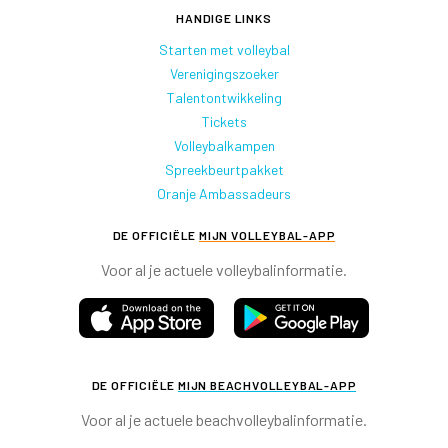
HANDIGE LINKS
Starten met volleybal
Verenigingszoeker
Talentontwikkeling
Tickets
Volleybalkampen
Spreekbeurtpakket
Oranje Ambassadeurs
DE OFFICIËLE
MIJN VOLLEYBAL-APP
Voor al je actuele volleybalinformatie.
DE OFFICIËLE
MIJN BEACHVOLLEYBAL-APP
Voor al je actuele beachvolleybalinformatie.