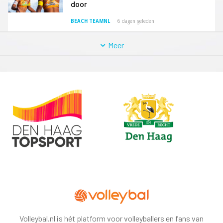
door
BEACH TEAMNL
6 dagen geleden
Meer
Volleybal.nl is hét platform voor volleyballers en fans van