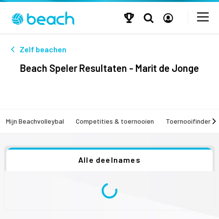
Zelf beachen
Beach Speler Resultaten - Marit de Jonge
Mijn Beachvolleybal
Competities & toernooien
Toernooifinder
Alle deelnames