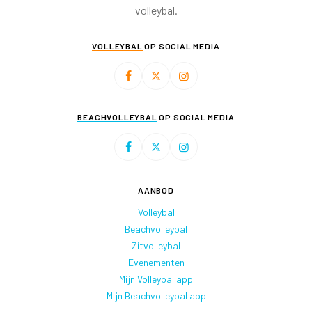
volleybal.
VOLLEYBAL
OP SOCIAL MEDIA
BEACHVOLLEYBAL
OP SOCIAL MEDIA
AANBOD
Volleybal
Beachvolleybal
Zitvolleybal
Evenementen
Mijn Volleybal app
Mijn Beachvolleybal app