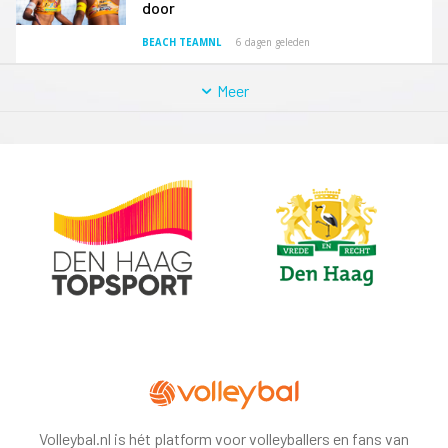
door
BEACH TEAMNL
6 dagen geleden
Meer
Volleybal.nl is hét platform voor volleyballers en fans van