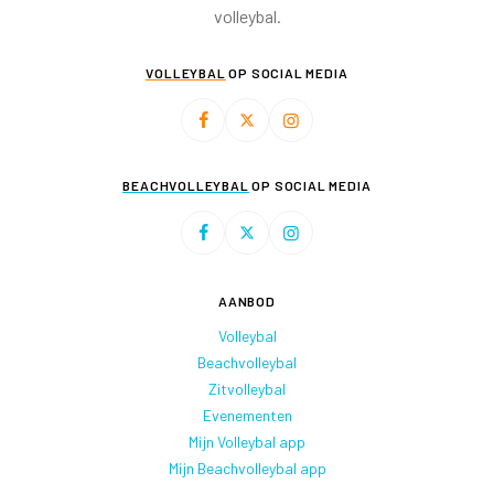
volleybal.
VOLLEYBAL
OP SOCIAL MEDIA
BEACHVOLLEYBAL
OP SOCIAL MEDIA
AANBOD
Volleybal
Beachvolleybal
Zitvolleybal
Evenementen
Mijn Volleybal app
Mijn Beachvolleybal app