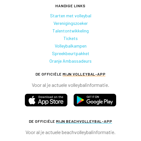
HANDIGE LINKS
Starten met volleybal
Verenigingszoeker
Talentontwikkeling
Tickets
Volleybalkampen
Spreekbeurtpakket
Oranje Ambassadeurs
DE OFFICIËLE
MIJN VOLLEYBAL-APP
Voor al je actuele volleybalinformatie.
DE OFFICIËLE
MIJN BEACHVOLLEYBAL-APP
Voor al je actuele beachvolleybalinformatie.