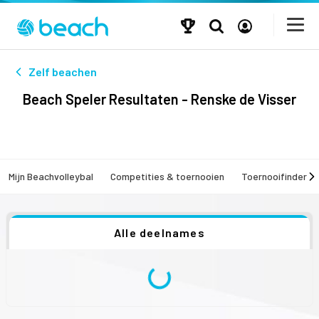
Zelf beachen
Beach Speler Resultaten - Renske de Visser
Mijn Beachvolleybal
Competities & toernooien
Toernooifinder
Alle deelnames