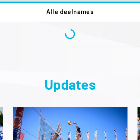
Alle deelnames
Updates