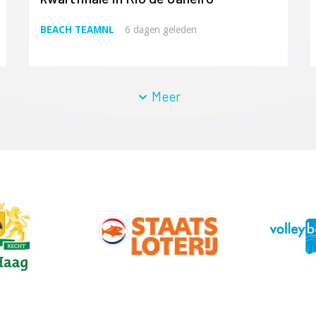
BEACH TEAMNL
6 dagen geleden
Meer