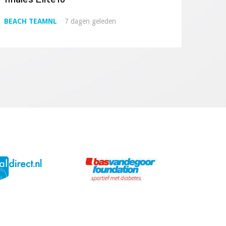
BEACH TEAMNL
7 dagen geleden