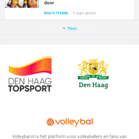
door
BEACH TEAMNL
6 dagen geleden
Meer
Volleybal.nl is hét platform voor volleyballers en fans van