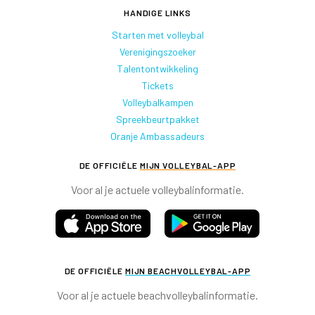
HANDIGE LINKS
Starten met volleybal
Verenigingszoeker
Talentontwikkeling
Tickets
Volleybalkampen
Spreekbeurtpakket
Oranje Ambassadeurs
DE OFFICIËLE
MIJN VOLLEYBAL-APP
Voor al je actuele volleybalinformatie.
DE OFFICIËLE
MIJN BEACHVOLLEYBAL-APP
Voor al je actuele beachvolleybalinformatie.