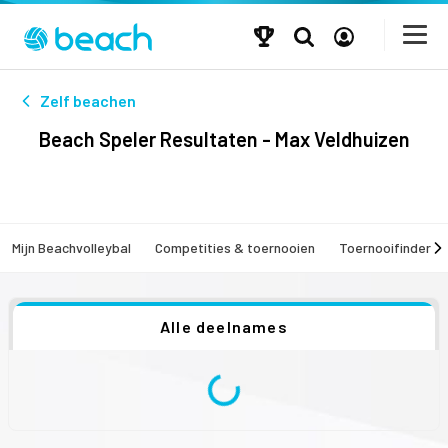
Zelf beachen
Beach Speler Resultaten - Max Veldhuizen
Mijn Beachvolleybal
Competities & toernooien
Toernooifinder
Alle deelnames