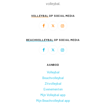
volleybal.
VOLLEYBAL
OP SOCIAL MEDIA
BEACHVOLLEYBAL
OP SOCIAL MEDIA
AANBOD
Volleybal
Beachvolleybal
Zitvolleybal
Evenementen
Mijn Volleybal app
Mijn Beachvolleybal app