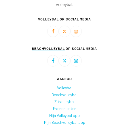
volleybal.
VOLLEYBAL
OP SOCIAL MEDIA
BEACHVOLLEYBAL
OP SOCIAL MEDIA
AANBOD
Volleybal
Beachvolleybal
Zitvolleybal
Evenementen
Mijn Volleybal app
Mijn Beachvolleybal app