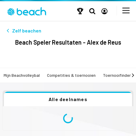
Zelf beachen
Beach Speler Resultaten - Alex de Reus
Mijn Beachvolleybal
Competities & toernooien
Toernooifinder
Alle deelnames