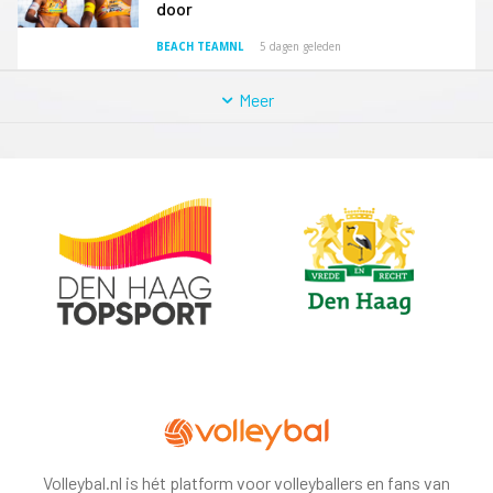
door
BEACH TEAMNL
5 dagen geleden
Meer
Volleybal.nl is hét platform voor volleyballers en fans van