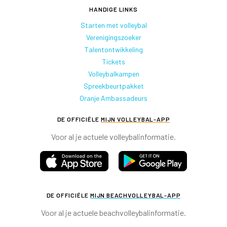
HANDIGE LINKS
Starten met volleybal
Verenigingszoeker
Talentontwikkeling
Tickets
Volleybalkampen
Spreekbeurtpakket
Oranje Ambassadeurs
DE OFFICIËLE
MIJN VOLLEYBAL-APP
Voor al je actuele volleybalinformatie.
DE OFFICIËLE
MIJN BEACHVOLLEYBAL-APP
Voor al je actuele beachvolleybalinformatie.