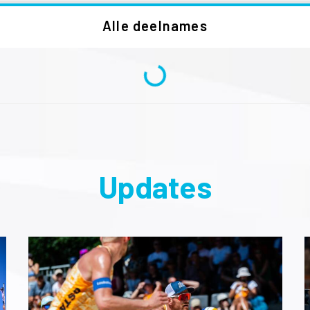
Alle deelnames
Updates