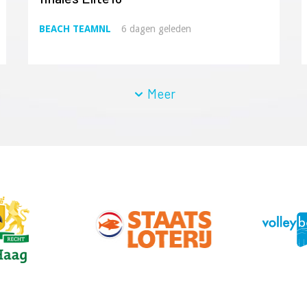
BEACH TEAMNL
6 dagen geleden
Meer