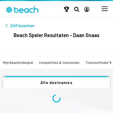
Zelf beachen
Beach Speler Resultaten - Daan Snaas
Mijn Beachvolleybal
Competities & toernooien
Toernooifinder
Alle deelnames