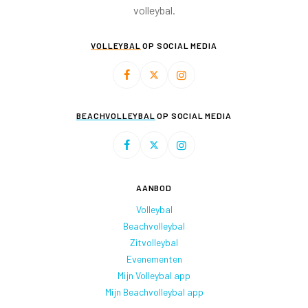
volleybal.
VOLLEYBAL
OP SOCIAL MEDIA
BEACHVOLLEYBAL
OP SOCIAL MEDIA
AANBOD
Volleybal
Beachvolleybal
Zitvolleybal
Evenementen
Mijn Volleybal app
Mijn Beachvolleybal app