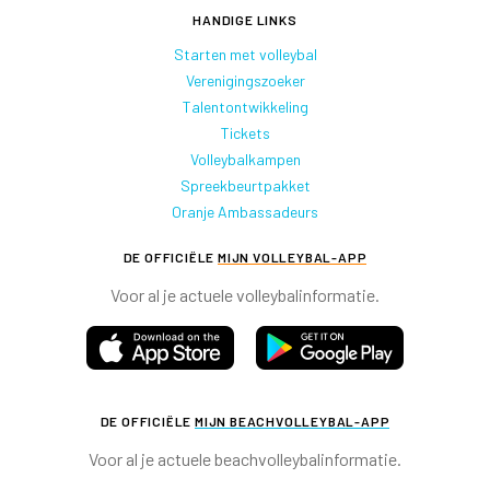
HANDIGE LINKS
Starten met volleybal
Verenigingszoeker
Talentontwikkeling
Tickets
Volleybalkampen
Spreekbeurtpakket
Oranje Ambassadeurs
DE OFFICIËLE
MIJN VOLLEYBAL-APP
Voor al je actuele volleybalinformatie.
DE OFFICIËLE
MIJN BEACHVOLLEYBAL-APP
Voor al je actuele beachvolleybalinformatie.