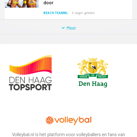
door
BEACH TEAMNL
6 dagen geleden
Meer
Volleybal.nl is hét platform voor volleyballers en fans van