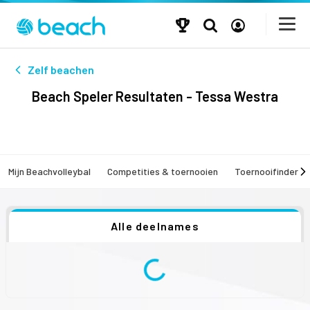
Zelf beachen
Beach Speler Resultaten - Tessa Westra
Mijn Beachvolleybal
Competities & toernooien
Toernooifinder
Alle deelnames