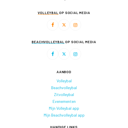
VOLLEYBAL
OP SOCIAL MEDIA
BEACHVOLLEYBAL
OP SOCIAL MEDIA
AANBOD
Volleybal
Beachvolleybal
Zitvolleybal
Evenementen
Mijn Volleybal app
Mijn Beachvolleybal app
HANDIGE LINKS