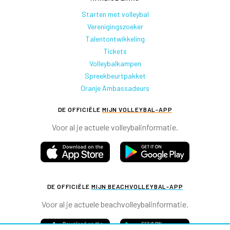
Starten met volleybal
Verenigingszoeker
Talentontwikkeling
Tickets
Volleybalkampen
Spreekbeurtpakket
Oranje Ambassadeurs
DE OFFICIËLE
MIJN VOLLEYBAL-APP
Voor al je actuele volleybalinformatie.
DE OFFICIËLE
MIJN BEACHVOLLEYBAL-APP
Voor al je actuele beachvolleybalinformatie.