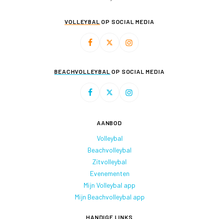
VOLLEYBAL
OP SOCIAL MEDIA
BEACHVOLLEYBAL
OP SOCIAL MEDIA
AANBOD
Volleybal
Beachvolleybal
Zitvolleybal
Evenementen
Mijn Volleybal app
Mijn Beachvolleybal app
HANDIGE LINKS