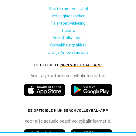
Starten met volleybal
Verenigingszoeker
Talentontwikkeling
Tickets
Volleybalkampen
Spreekbeurtpakket
Oranje Ambassadeurs
DE OFFICIËLE
MIJN VOLLEYBAL-APP
Voor al je actuele volleybalinformatie.
DE OFFICIËLE
MIJN BEACHVOLLEYBAL-APP
Voor al je actuele beachvolleybalinformatie.