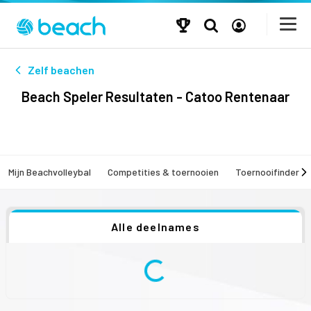
Zelf beachen
Beach Speler Resultaten - Catoo Rentenaar
Mijn Beachvolleybal
Competities & toernooien
Toernooifinder
Alle deelnames