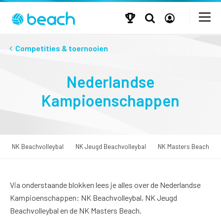
Competities & toernooien
Nederlandse
Kampioenschappen
NK Beachvolleybal
NK Jeugd Beachvolleybal
NK Masters Beach
Via onderstaande blokken lees je alles over de Nederlandse
Kampioenschappen: NK Beachvolleybal, NK Jeugd
Beachvolleybal en de NK Masters Beach.