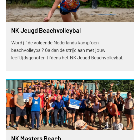
NK Jeugd Beachvolleybal
Word jij de volgende Nederlands kampioen
beachvolleybal? Ga dan de strijd aan met jouw
leeftijdsgenoten tijdens het NK Jeugd Beachvolleybal.
NK Masters Beach