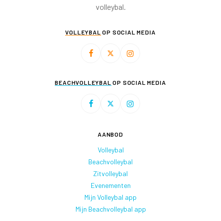
volleybal.
VOLLEYBAL
OP SOCIAL MEDIA
BEACHVOLLEYBAL
OP SOCIAL MEDIA
AANBOD
Volleybal
Beachvolleybal
Zitvolleybal
Evenementen
Mijn Volleybal app
Mijn Beachvolleybal app