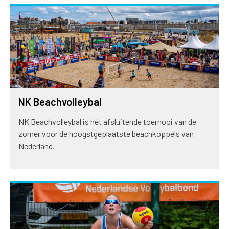
NK Beachvolleybal
NK Beachvolleybal is hét afsluitende toernooi van de
zomer voor de hoogstgeplaatste beachkoppels van
Nederland.