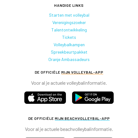
HANDIGE LINKS
Starten met volleybal
Verenigingszoeker
Talentontwikkeling
Tickets
Volleybalkampen
Spreekbeurtpakket
Oranje Ambassadeurs
DE OFFICIËLE
MIJN VOLLEYBAL-APP
Voor al je actuele volleybalinformatie.
DE OFFICIËLE
MIJN BEACHVOLLEYBAL-APP
Voor al je actuele beachvolleybalinformatie.