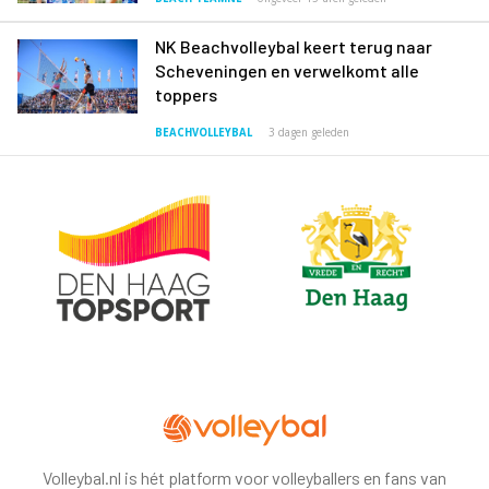
NK Beachvolleybal keert terug naar
Scheveningen en verwelkomt alle
toppers
BEACHVOLLEYBAL
3 dagen geleden
Volleybal.nl is hét platform voor volleyballers en fans van