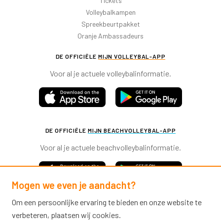
Tickets
Volleybalkampen
Spreekbeurtpakket
Oranje Ambassadeurs
DE OFFICIËLE
MIJN VOLLEYBAL-APP
Voor al je actuele volleybalinformatie.
DE OFFICIËLE
MIJN BEACHVOLLEYBAL-APP
Voor al je actuele beachvolleybalinformatie.
Mogen we even je aandacht?
Om een persoonlijke ervaring te bieden en onze website te
verbeteren, plaatsen wij cookies.