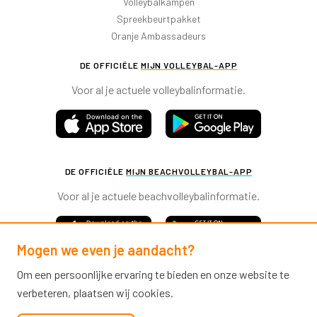
Volleybalkampen
Spreekbeurtpakket
Oranje Ambassadeurs
DE OFFICIËLE
MIJN VOLLEYBAL-APP
Voor al je actuele volleybalinformatie.
DE OFFICIËLE
MIJN BEACHVOLLEYBAL-APP
Voor al je actuele beachvolleybalinformatie.
Mogen we even je aandacht?
Om een persoonlijke ervaring te bieden en onze website te
verbeteren, plaatsen wij cookies.