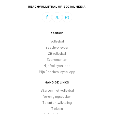
BEACHVOLLEYBAL
OP SOCIAL MEDIA
AANBOD
Volleybal
Beachvolleybal
Zitvolleybal
Evenementen
Mijn Volleybal app
Mijn Beachvolleybal app
HANDIGE LINKS
Starten met volleybal
Verenigingszoeker
Talentontwikkeling
Tickets