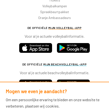
Tickets
Volleybalkampen
Spreekbeurtpakket
Oranje Ambassadeurs
DE OFFICIËLE
MIJN VOLLEYBAL-APP
Voor al je actuele volleybalinformatie.
DE OFFICIËLE
MIJN BEACHVOLLEYBAL-APP
Voor al je actuele beachvolleybalinformatie.
Mogen we even je aandacht?
Om een persoonlijke ervaring te bieden en onze website te
verbeteren, plaatsen wij cookies.