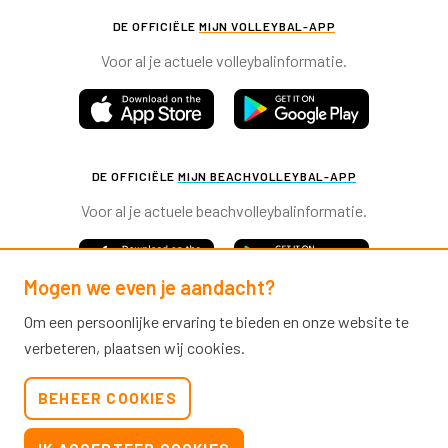
DE OFFICIËLE
MIJN VOLLEYBAL-APP
Voor al je actuele volleybalinformatie.
DE OFFICIËLE
MIJN BEACHVOLLEYBAL-APP
Voor al je actuele beachvolleybalinformatie.
Mogen we even je aandacht?
Om een persoonlijke ervaring te bieden en onze website te
verbeteren, plaatsen wij cookies.
Nevobo.nl
BEHEER COOKIES
Contact
Nieuwsbrieven