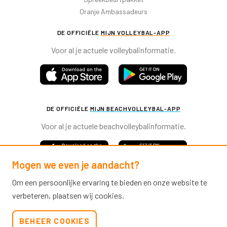
Oranje Ambassadeurs
DE OFFICIËLE
MIJN VOLLEYBAL-APP
Voor al je actuele volleybalinformatie.
DE OFFICIËLE
MIJN BEACHVOLLEYBAL-APP
Voor al je actuele beachvolleybalinformatie.
Mogen we even je aandacht?
Om een persoonlijke ervaring te bieden en onze website te
verbeteren, plaatsen wij cookies.
Nevobo.nl
BEHEER COOKIES