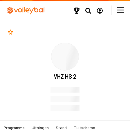
VHZ HS 2
Programma
Uitslagen
Stand
Fluitschema