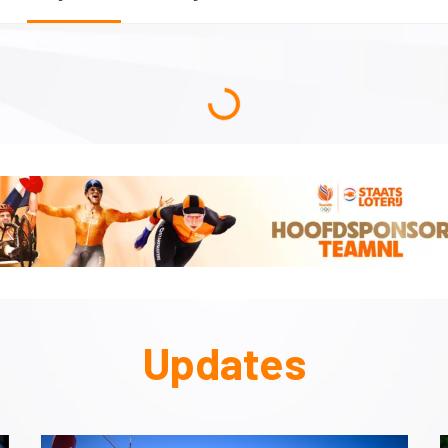
Updates