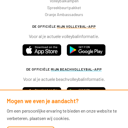
Volleybalkampen
Spreekbeurtpakket
Oranje Ambassadeurs
DE OFFICIËLE
MIJN VOLLEYBAL-APP
Voor al je actuele volleybalinformatie.
DE OFFICIËLE
MIJN BEACHVOLLEYBAL-APP
Voor al je actuele beachvolleybalinformatie.
Mogen we even je aandacht?
Om een persoonlijke ervaring te bieden en onze website te
verbeteren, plaatsen wij cookies.