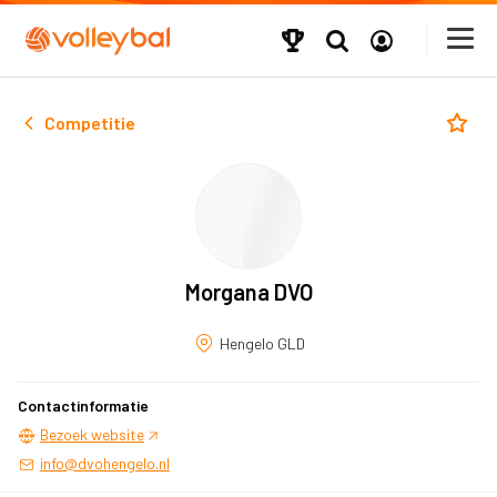
Competitie
Morgana DVO
Hengelo GLD
Contactinformatie
Bezoek website
info@dvohengelo.nl