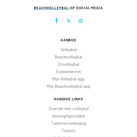
BEACHVOLLEYBAL
OP SOCIAL MEDIA
AANBOD
Volleybal
Beachvolleybal
Zitvolleybal
Evenementen
Mijn Volleybal app
Mijn Beachvolleybal app
HANDIGE LINKS
Starten met volleybal
Verenigingszoeker
Talentontwikkeling
Tickets