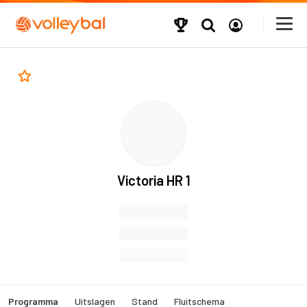
Victoria HR 1
Programma
Uitslagen
Stand
Fluitschema