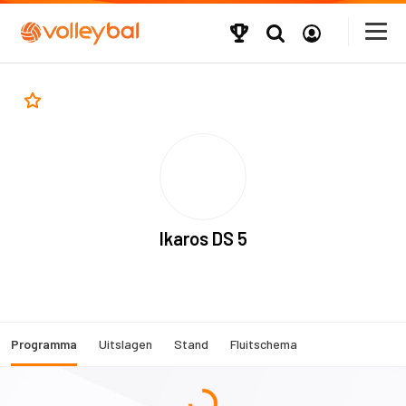
Ikaros DS 5
Programma
Uitslagen
Stand
Fluitschema