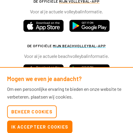
DE OFFICIËLE
MIJN VOLLEYBAL-APP
Voor al je actuele volleybalinformatie.
DE OFFICIËLE
MIJN BEACHVOLLEYBAL-APP
Voor al je actuele beachvolleybalinformatie.
Mogen we even je aandacht?
Om een persoonlijke ervaring te bieden en onze website te
verbeteren, plaatsen wij cookies.
Nevobo.nl
BEHEER COOKIES
Contact
Nieuwsbrieven
IK ACCEPTEER COOKIES