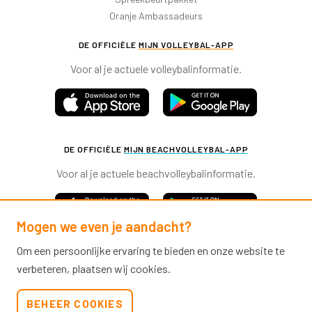
Oranje Ambassadeurs
DE OFFICIËLE
MIJN VOLLEYBAL-APP
Voor al je actuele volleybalinformatie.
DE OFFICIËLE
MIJN BEACHVOLLEYBAL-APP
Voor al je actuele beachvolleybalinformatie.
Mogen we even je aandacht?
Om een persoonlijke ervaring te bieden en onze website te
verbeteren, plaatsen wij cookies.
Nevobo.nl
BEHEER COOKIES