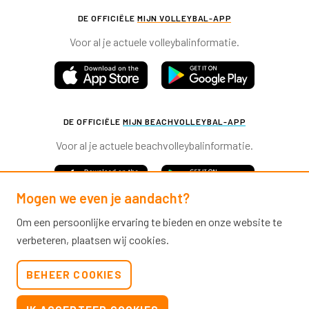
DE OFFICIËLE
MIJN VOLLEYBAL-APP
Voor al je actuele volleybalinformatie.
DE OFFICIËLE
MIJN BEACHVOLLEYBAL-APP
Voor al je actuele beachvolleybalinformatie.
Mogen we even je aandacht?
Om een persoonlijke ervaring te bieden en onze website te
verbeteren, plaatsen wij cookies.
Nevobo.nl
BEHEER COOKIES
Contact
Nieuwsbrieven