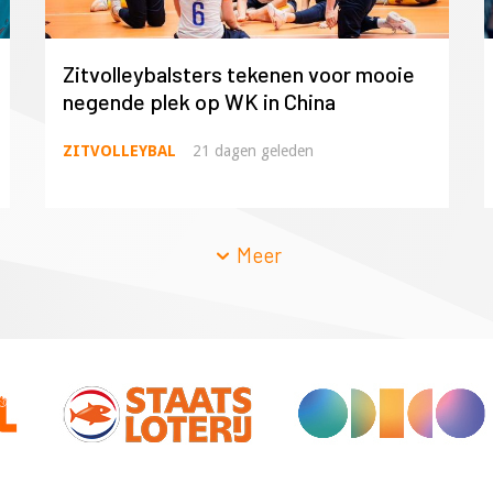
Zitvolleybalsters tekenen voor mooie
negende plek op WK in China
ZITVOLLEYBAL
21 dagen geleden
Meer