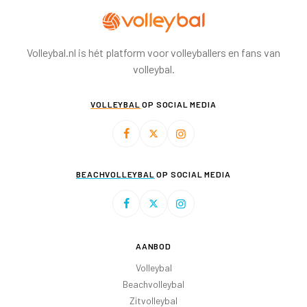
Volleybal.nl is hét platform voor volleyballers en fans van
volleybal.
VOLLEYBAL
OP SOCIAL MEDIA
BEACHVOLLEYBAL
OP SOCIAL MEDIA
AANBOD
Volleybal
Beachvolleybal
Zitvolleybal