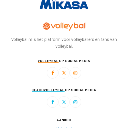
Volleybal.nl is hét platform voor volleyballers en fans van
volleybal.
VOLLEYBAL
OP SOCIAL MEDIA
BEACHVOLLEYBAL
OP SOCIAL MEDIA
AANBOD