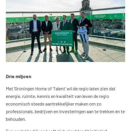
Drie miljoen
Met ‘Groningen Home of Talent’ wil de regio laten zien dat
energie, ruimte, kennis en kwaliteit van leven de regio
economisch steeds aantrekkelijker maken om zo
professionals, bedrijven en investeringen aan te trekken én te
behouden.