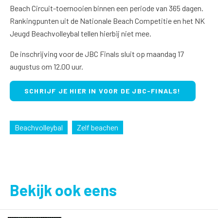
Beach Circuit-toernooien binnen een periode van 365 dagen.
Rankingpunten uit de Nationale Beach Competitie en het NK
Jeugd Beachvolleybal tellen hierbij niet mee.
De inschrijving voor de JBC Finals sluit op maandag 17
augustus om 12.00 uur.
SCHRIJF JE HIER IN VOOR DE JBC-FINALS!
Beachvolleybal
Zelf beachen
Bekijk ook eens