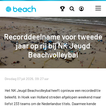
Recorddeelname voor tweede
jaar op rij bij NK Jeugd
Beachvolleybal
Dinsdag 07 juli 2026, 09:27 uur
Het NK Jeugd Beachvolleybal heeft opnieuw een recordeditie
beleefd. In Hoek van Holland streden afgelopen weekend maar
liefst 233 teams om de Nederlandse titels. Daarmee kende