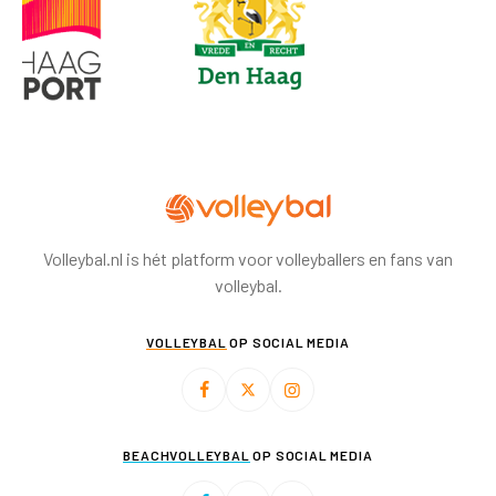
Volleybal.nl is hét platform voor volleyballers en fans van
volleybal.
VOLLEYBAL
OP SOCIAL MEDIA
BEACHVOLLEYBAL
OP SOCIAL MEDIA