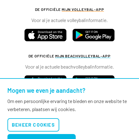
DE OFFICIËLE
MIJN VOLLEYBAL-APP
Voor al je actuele volleybalinformatie.
DE OFFICIËLE
MIJN BEACHVOLLEYBAL-APP
Voor al je actuele beachvolleybalinformatie.
Mogen we even je aandacht?
Om een persoonlijke ervaring te bieden en onze website te
verbeteren, plaatsen wij cookies.
Nevobo.nl
BEHEER COOKIES
Contact