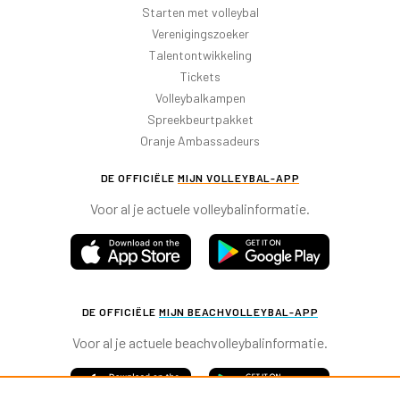
Starten met volleybal
Verenigingszoeker
Talentontwikkeling
Tickets
Volleybalkampen
Spreekbeurtpakket
Oranje Ambassadeurs
DE OFFICIËLE
MIJN VOLLEYBAL-APP
Voor al je actuele volleybalinformatie.
DE OFFICIËLE
MIJN BEACHVOLLEYBAL-APP
Voor al je actuele beachvolleybalinformatie.