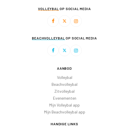
VOLLEYBAL
OP SOCIAL MEDIA
BEACHVOLLEYBAL
OP SOCIAL MEDIA
AANBOD
Volleybal
Beachvolleybal
Zitvolleybal
Evenementen
Mijn Volleybal app
Mijn Beachvolleybal app
HANDIGE LINKS