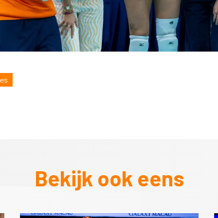
mes
Bekijk ook eens