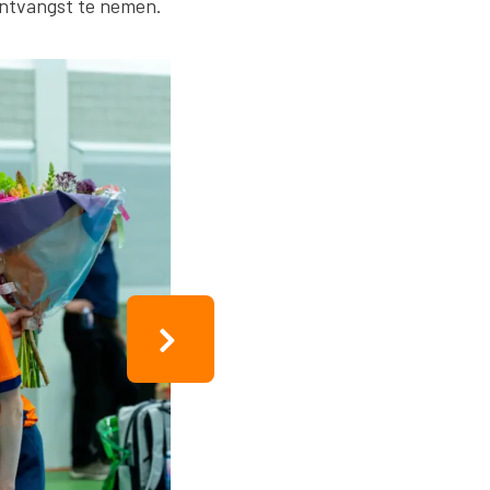
ontvangst te nemen.