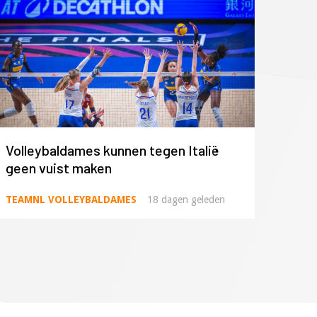
Volleybaldames kunnen tegen Italië
geen vuist maken
TEAMNL VOLLEYBALDAMES
18 dagen geleden