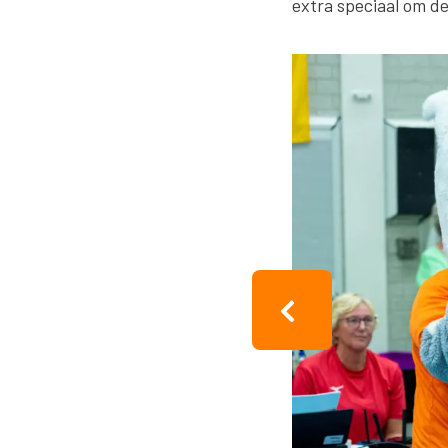
extra speciaal om d