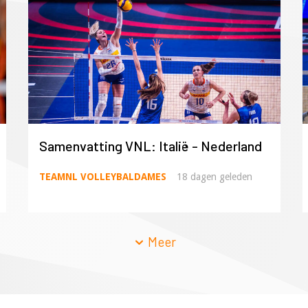
Samenvatting VNL: Italië - Nederland
TEAMNL VOLLEYBALDAMES
18 dagen geleden
Meer