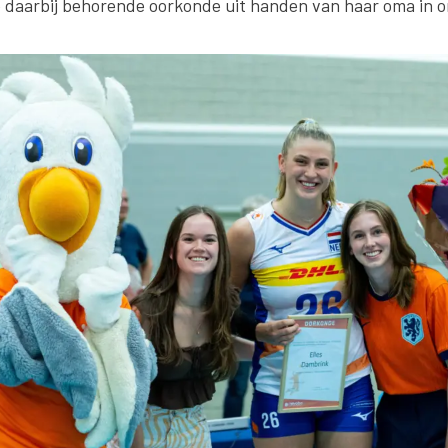
e daarbij behorende oorkonde uit handen van haar oma in 