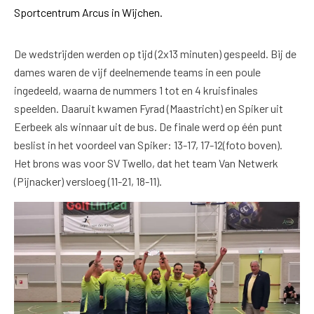
Sportcentrum Arcus in Wijchen.
De wedstrijden werden op tijd (2x13 minuten) gespeeld. Bij de
dames waren de vijf deelnemende teams in een poule
ingedeeld, waarna de nummers 1 tot en 4 kruisfinales
speelden. Daaruit kwamen Fyrad (Maastricht) en Spiker uit
Eerbeek als winnaar uit de bus. De finale werd op één punt
beslist in het voordeel van Spiker: 13-17, 17-12(foto boven).
Het brons was voor SV Twello, dat het team Van Netwerk
(Pijnacker) versloeg (11-21, 18-11).