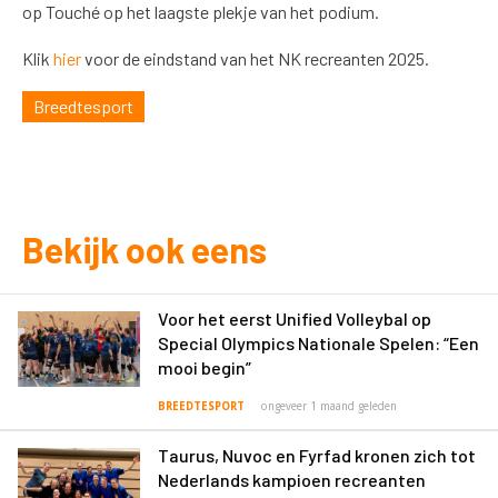
op Touché op het laagste plekje van het podium.
Klik
hier
voor de eindstand van het NK recreanten 2025.
Breedtesport
Bekijk ook eens
Voor het eerst Unified Volleybal op
Special Olympics Nationale Spelen: “Een
mooi begin”
BREEDTESPORT
ongeveer 1 maand geleden
Taurus, Nuvoc en Fyrfad kronen zich tot
Nederlands kampioen recreanten