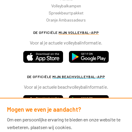
Volleybalkampen
Spreekbeurtpakket
Oranje Ambassadeurs
DE OFFICIËLE
MIJN VOLLEYBAL-APP
Voor al je actuele volleybalinformatie.
DE OFFICIËLE
MIJN BEACHVOLLEYBAL-APP
Voor al je actuele beachvolleybalinformatie.
Mogen we even je aandacht?
Om een persoonlijke ervaring te bieden en onze website te
verbeteren, plaatsen wij cookies.