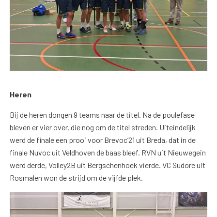
Heren
Bij de heren dongen 9 teams naar de titel. Na de poulefase
bleven er vier over, die nog om de titel streden. Uiteindelijk
werd de finale een prooi voor Brevoc’21 uit Breda, dat in de
finale Nuvoc uit Veldhoven de baas bleef. RVN uit Nieuwegein
werd derde, Volley2B uit Bergschenhoek vierde. VC Sudore uit
Rosmalen won de strijd om de vijfde plek.