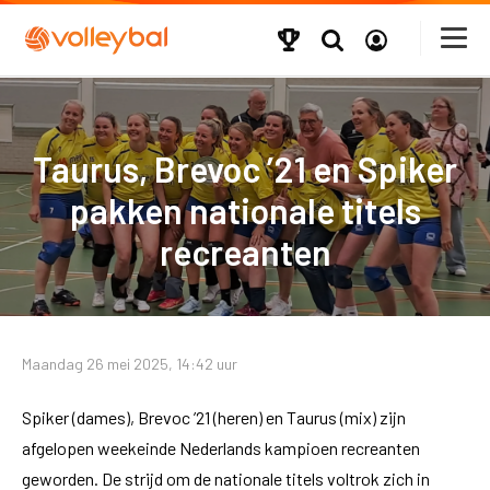
Taurus, Brevoc ’21 en Spiker
pakken nationale titels
recreanten
Maandag 26 mei 2025, 14:42 uur
Spiker (dames), Brevoc ’21 (heren) en Taurus (mix) zijn
afgelopen weekeinde Nederlands kampioen recreanten
geworden. De strijd om de nationale titels voltrok zich in