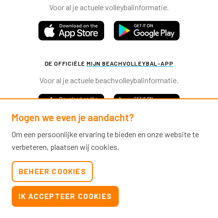
Voor al je actuele volleybalinformatie.
DE OFFICIËLE
MIJN BEACHVOLLEYBAL-APP
Voor al je actuele beachvolleybalinformatie.
Mogen we even je aandacht?
Om een persoonlijke ervaring te bieden en onze website te
verbeteren, plaatsen wij cookies.
Nevobo.nl
BEHEER COOKIES
Contact
Nieuwsbrieven
IK ACCEPTEER COOKIES
Privacy & cookies