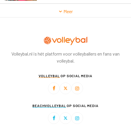
Meer
Volleybal.nl is hét platform voor volleyballers en fans van
volleybal.
VOLLEYBAL
OP SOCIAL MEDIA
BEACHVOLLEYBAL
OP SOCIAL MEDIA