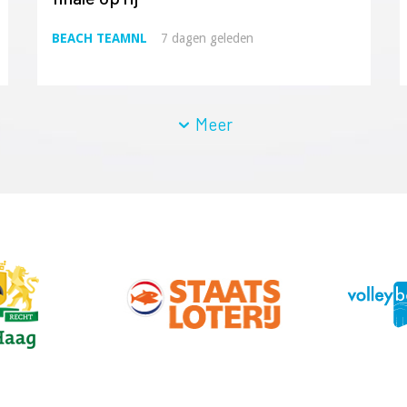
BEACH TEAMNL
7 dagen geleden
Meer