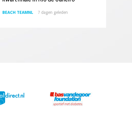
BEACH TEAMNL
7 dagen geleden