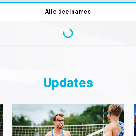
Alle deelnames
Updates