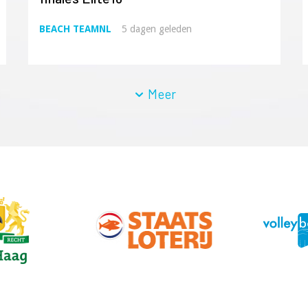
BEACH TEAMNL
5 dagen geleden
Meer