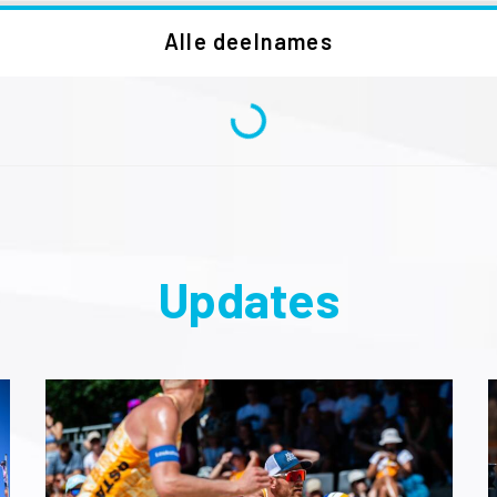
Alle deelnames
Updates