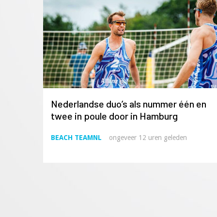
Nederlandse duo’s als nummer één en
twee in poule door in Hamburg
BEACH TEAMNL
ongeveer 12 uren geleden