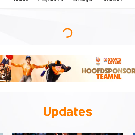
Updates