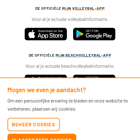
DE OFFICIËLE
MIJN VOLLEYBAL-APP
Voor al je actuele volleybalinformatie.
DE OFFICIËLE
MIJN BEACHVOLLEYBAL-APP
Voor al je actuele beachvolleybalinformatie.
Mogen we even je aandacht?
Om een persoonlijke ervaring te bieden en onze website te
verbeteren, plaatsen wij cookies.
Nevobo.nl
BEHEER COOKIES
Contact
Nieuwsbrieven