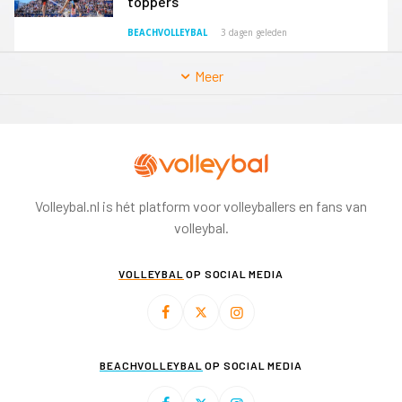
toppers
BEACHVOLLEYBAL
3 dagen geleden
Meer
Volleybal.nl is hét platform voor volleyballers en fans van
volleybal.
VOLLEYBAL
OP SOCIAL MEDIA
BEACHVOLLEYBAL
OP SOCIAL MEDIA