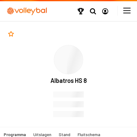
Albatros HS 8
Programma
Uitslagen
Stand
Fluitschema