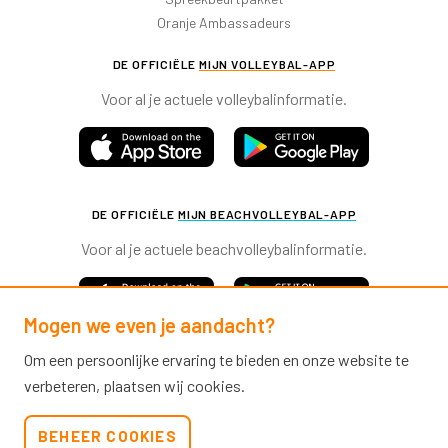
Oranje Ambassadeurs
DE OFFICIËLE
MIJN VOLLEYBAL-APP
Voor al je actuele volleybalinformatie.
DE OFFICIËLE
MIJN BEACHVOLLEYBAL-APP
Voor al je actuele beachvolleybalinformatie.
Mogen we even je aandacht?
Om een persoonlijke ervaring te bieden en onze website te
verbeteren, plaatsen wij cookies.
Nevobo.nl
BEHEER COOKIES