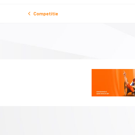
Competitie