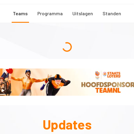
Teams
Programma
Uitslagen
Standen
Updates