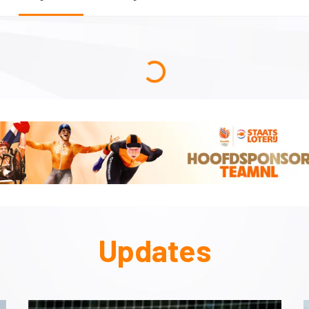
Updates