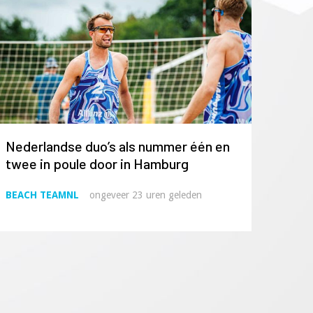
Nederlandse duo’s als nummer één en
twee in poule door in Hamburg
BEACH TEAMNL
ongeveer 23 uren geleden