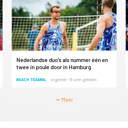
Nederlandse duo’s als nummer één en
twee in poule door in Hamburg
BEACH TEAMNL
ongeveer 18 uren geleden
Meer