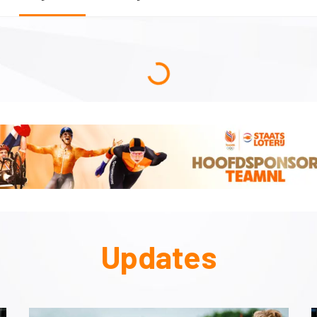
Updates