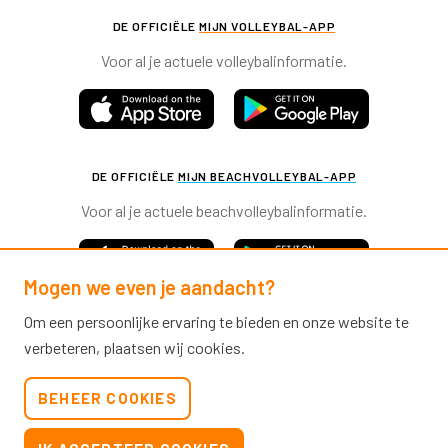
DE OFFICIËLE
MIJN VOLLEYBAL-APP
Voor al je actuele volleybalinformatie.
DE OFFICIËLE
MIJN BEACHVOLLEYBAL-APP
Voor al je actuele beachvolleybalinformatie.
Mogen we even je aandacht?
Om een persoonlijke ervaring te bieden en onze website te
verbeteren, plaatsen wij cookies.
Nevobo.nl
BEHEER COOKIES
Contact
Nieuwsbrieven