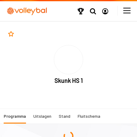
Skunk HS 1
Programma
Uitslagen
Stand
Fluitschema