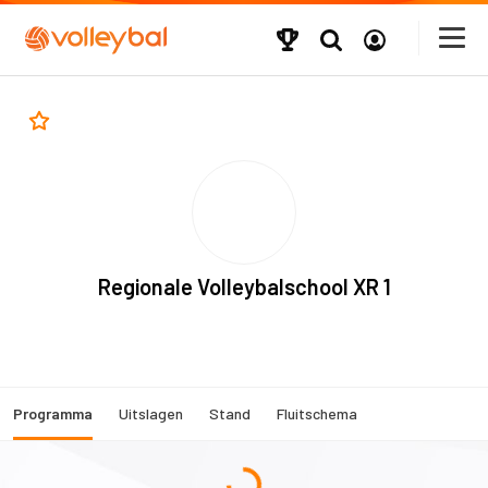
Regionale Volleybalschool XR 1
Programma
Uitslagen
Stand
Fluitschema