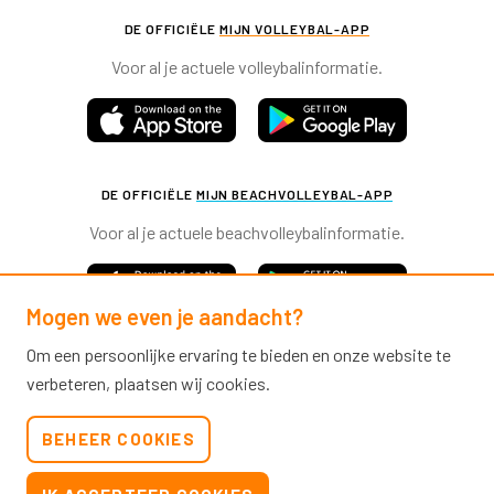
DE OFFICIËLE
MIJN VOLLEYBAL-APP
Voor al je actuele volleybalinformatie.
DE OFFICIËLE
MIJN BEACHVOLLEYBAL-APP
Voor al je actuele beachvolleybalinformatie.
Mogen we even je aandacht?
Om een persoonlijke ervaring te bieden en onze website te
verbeteren, plaatsen wij cookies.
Nevobo.nl
BEHEER COOKIES
Contact
Nieuwsbrieven