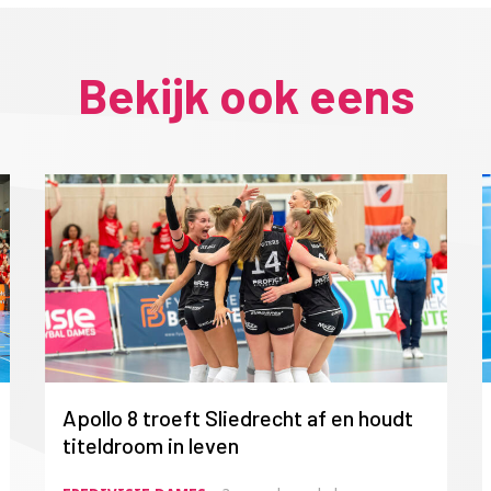
Bekijk ook eens
Apollo 8 troeft Sliedrecht af en houdt
titeldroom in leven