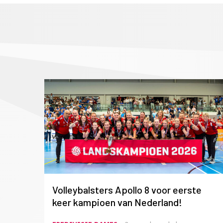
Volleybalsters Apollo 8 voor eerste
keer kampioen van Nederland!