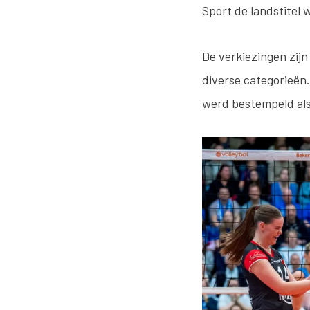
Sport de landstitel 
De verkiezingen zijn
diverse categorieën
werd bestempeld als 