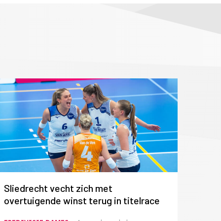
Sliedrecht vecht zich met
overtuigende winst terug in titelrace