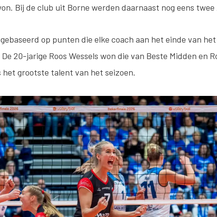
won. Bij de club uit Borne werden daarnaast nog eens twee
 gebaseerd op punten die elke coach aan het einde van het 
. De 20-jarige Roos Wessels won die van Beste Midden en Ro
het grootste talent van het seizoen.