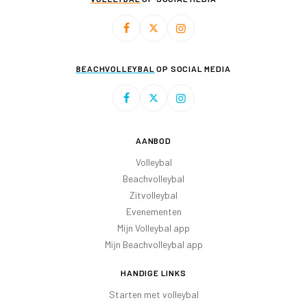
BEACHVOLLEYBAL
OP SOCIAL MEDIA
AANBOD
Volleybal
Beachvolleybal
Zitvolleybal
Evenementen
Mijn Volleybal app
Mijn Beachvolleybal app
HANDIGE LINKS
Starten met volleybal