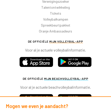
Verenigingszoeker
Talentontwikkeling
Tickets
Volleybalkampen
Spreekbeurtpakket
Oranje Ambassadeurs
DE OFFICIËLE
MIJN VOLLEYBAL-APP
Voor al je actuele volleybalinformatie.
DE OFFICIËLE
MIJN BEACHVOLLEYBAL-APP
Voor al je actuele beachvolleybalinformatie.
Mogen we even je aandacht?