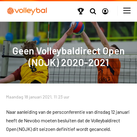
Geen Volleybaldirect Open
(NOJK) 2020-2021
Maandag 18 januari 2021, 11:23 uur
Naar aanleiding van de persconferentie van dinsdag 12 januari
heeft de Nevobo moeten besluiten dat de Volleybaldirect
Open (NOJK) dit seizoen definitief wordt gecanceld.