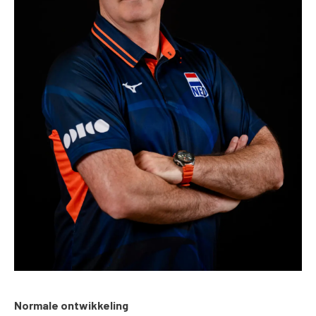
Normale ontwikkeling