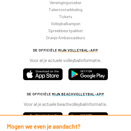
Verenigingszoeker
Talentontwikkeling
Tickets
Volleybalkampen
Spreekbeurtpakket
Oranje Ambassadeurs
DE OFFICIËLE
MIJN VOLLEYBAL-APP
Voor al je actuele volleybalinformatie.
DE OFFICIËLE
MIJN BEACHVOLLEYBAL-APP
Voor al je actuele beachvolleybalinformatie.
Mogen we even je aandacht?