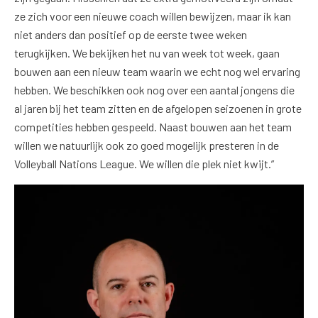
ze zich voor een nieuwe coach willen bewijzen, maar ik kan
niet anders dan positief op de eerste twee weken
terugkijken. We bekijken het nu van week tot week, gaan
bouwen aan een nieuw team waarin we echt nog wel ervaring
hebben. We beschikken ook nog over een aantal jongens die
al jaren bij het team zitten en de afgelopen seizoenen in grote
competities hebben gespeeld. Naast bouwen aan het team
willen we natuurlijk ook zo goed mogelijk presteren in de
Volleyball Nations League. We willen die plek niet kwijt.”