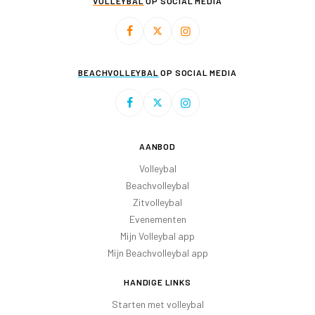
VOLLEYBAL
OP SOCIAL MEDIA
BEACHVOLLEYBAL
OP SOCIAL MEDIA
AANBOD
Volleybal
Beachvolleybal
Zitvolleybal
Evenementen
Mijn Volleybal app
Mijn Beachvolleybal app
HANDIGE LINKS
Starten met volleybal