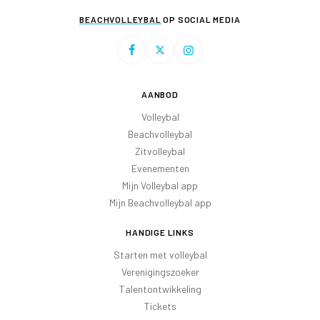
BEACHVOLLEYBAL
OP SOCIAL MEDIA
AANBOD
Volleybal
Beachvolleybal
Zitvolleybal
Evenementen
Mijn Volleybal app
Mijn Beachvolleybal app
HANDIGE LINKS
Starten met volleybal
Verenigingszoeker
Talentontwikkeling
Tickets