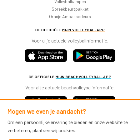
Volleybalkampen
Spreekbeurtpakket
Oranje Ambassadeurs
DE OFFICIËLE
MIJN VOLLEYBAL-APP
Voor al je actuele volleybalinformatie.
DE OFFICIËLE
MIJN BEACHVOLLEYBAL-APP
Voor al je actuele beachvolleybalinformatie.
Mogen we even je aandacht?
Om een persoonlijke ervaring te bieden en onze website te
verbeteren, plaatsen wij cookies.