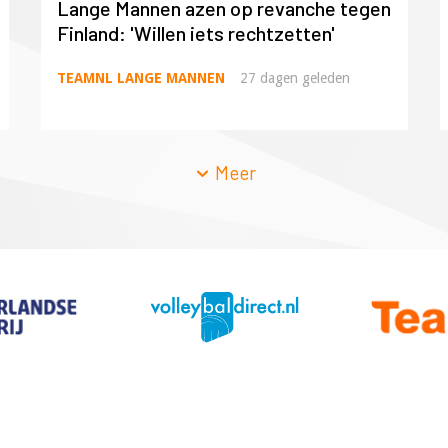
Lange Mannen azen op revanche tegen
Finland: 'Willen iets rechtzetten'
TEAMNL LANGE MANNEN
27 dagen geleden
Meer