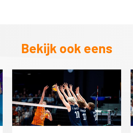
Bekijk ook eens