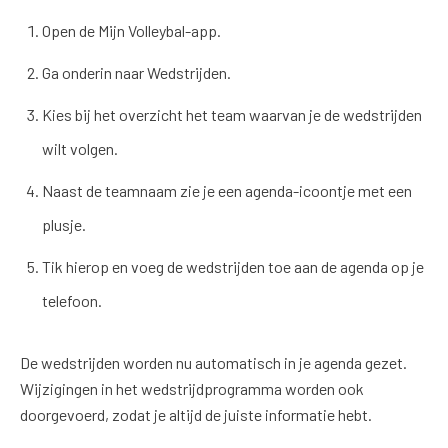
Open de Mijn Volleybal-app.
Ga onderin naar Wedstrijden.
Kies bij het overzicht het team waarvan je de wedstrijden
wilt volgen.
Naast de teamnaam zie je een agenda-icoontje met een
plusje.
Tik hierop en voeg de wedstrijden toe aan de agenda op je
telefoon.
De wedstrijden worden nu automatisch in je agenda gezet.
Wijzigingen in het wedstrijdprogramma worden ook
doorgevoerd, zodat je altijd de juiste informatie hebt.