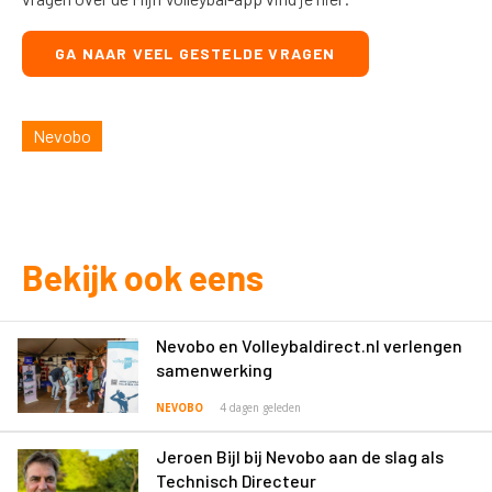
GA NAAR VEEL GESTELDE VRAGEN
Nevobo
Bekijk ook eens
Nevobo en Volleybaldirect.nl verlengen
samenwerking
NEVOBO
4 dagen geleden
Jeroen Bijl bij Nevobo aan de slag als
Technisch Directeur