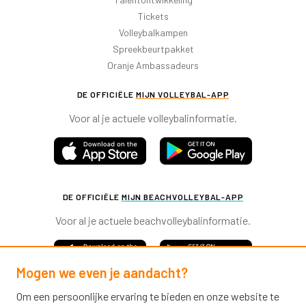
Tickets
Volleybalkampen
Spreekbeurtpakket
Oranje Ambassadeurs
DE OFFICIËLE
MIJN VOLLEYBAL-APP
Voor al je actuele volleybalinformatie.
DE OFFICIËLE
MIJN BEACHVOLLEYBAL-APP
Voor al je actuele beachvolleybalinformatie.
Mogen we even je aandacht?
Om een persoonlijke ervaring te bieden en onze website te