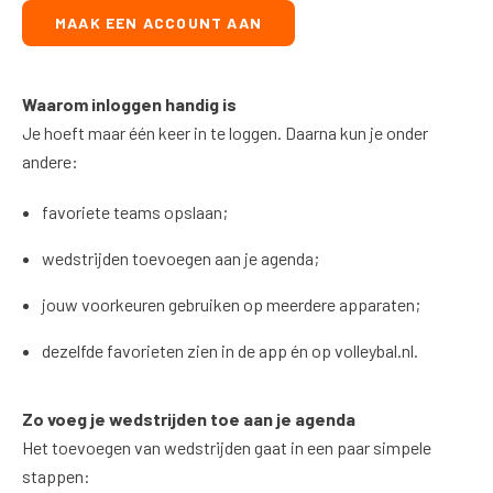
MAAK EEN ACCOUNT AAN
Waarom inloggen handig is
Je hoeft maar één keer in te loggen. Daarna kun je onder
andere:
favoriete teams opslaan;
wedstrijden toevoegen aan je agenda;
jouw voorkeuren gebruiken op meerdere apparaten;
dezelfde favorieten zien in de app én op volleybal.nl.
Zo voeg je wedstrijden toe aan je agenda
Het toevoegen van wedstrijden gaat in een paar simpele
stappen: