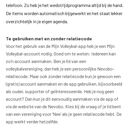
telefoon. Zo heb je het wedstrijdprogramma altijd bij de hand.
De items worden automatisch bijgewerkt en het staat lekker
overzichtelijk in je eigen agenda.
Te gebruiken met en zonder relatiecode
Voor het gebruik van de Mijn Volleybal-app heb je een Mijn
Volleybal-account nodig. Goed om te weten: iedereen kan
zo’n account aanmaken. Ben je lid van een
volleybalvereniging, dan heb je een persoonlijke Nevobo-
relatiecode. Maar ook zonder relatiecode kun je gewoon een
(gratis) account aanmaken en de app gebruiken, bijvoorbeeld
als ouder, supporter of geïnteresseerde. Heb je nog geen
account? Dan kun je dit eenvoudig aanmaken via de app of
via de website van de Nevobo. Kies bij de vraag of je lid bent
van een vereniging voor ‘Nee’ als je geen relatiecode hebt. De
app werkt verder hetzelfde.