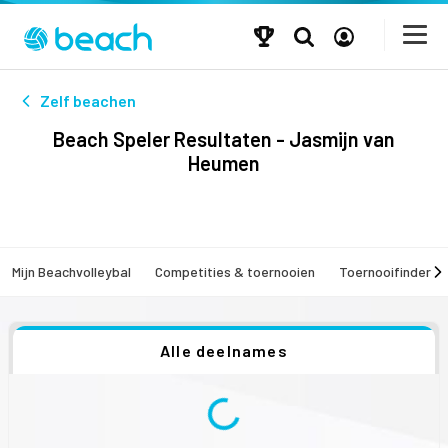
Zelf beachen
Beach Speler Resultaten - Jasmijn van
Heumen
Mijn Beachvolleybal
Competities & toernooien
Toernooifinder
Alle deelnames