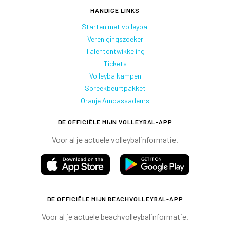
HANDIGE LINKS
Starten met volleybal
Verenigingszoeker
Talentontwikkeling
Tickets
Volleybalkampen
Spreekbeurtpakket
Oranje Ambassadeurs
DE OFFICIËLE
MIJN VOLLEYBAL-APP
Voor al je actuele volleybalinformatie.
DE OFFICIËLE
MIJN BEACHVOLLEYBAL-APP
Voor al je actuele beachvolleybalinformatie.