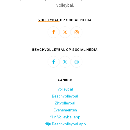
volleybal.
VOLLEYBAL
OP SOCIAL MEDIA
BEACHVOLLEYBAL
OP SOCIAL MEDIA
AANBOD
Volleybal
Beachvolleybal
Zitvolleybal
Evenementen
Mijn Volleybal app
Mijn Beachvolleybal app