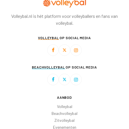
Volleybal.nl is hét platform voor volleyballers en fans van
volleybal.
VOLLEYBAL
OP SOCIAL MEDIA
BEACHVOLLEYBAL
OP SOCIAL MEDIA
AANBOD
Volleybal
Beachvolleybal
Zitvolleybal
Evenementen